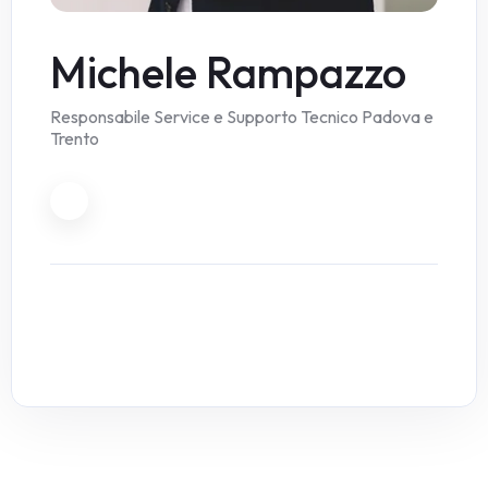
Michele Rampazzo
Responsabile Service e Supporto Tecnico Padova e
Trento