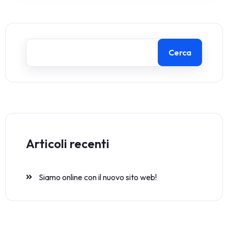
Cerca
Articoli recenti
Siamo online con il nuovo sito web!