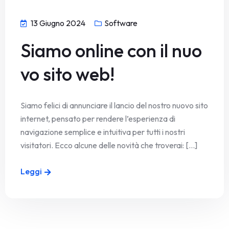
13 Giugno 2024
Software
Siamo online con il nuo
vo sito web!
Siamo felici di annunciare il lancio del nostro nuovo sito
internet, pensato per rendere l’esperienza di
navigazione semplice e intuitiva per tutti i nostri
visitatori. Ecco alcune delle novità che troverai: [...]
Leggi