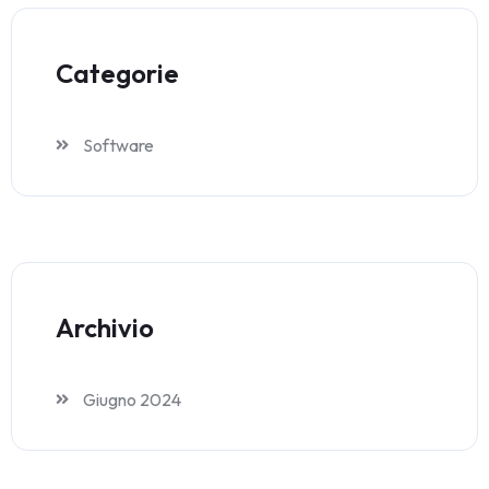
Categorie
Software
Archivio
Giugno 2024